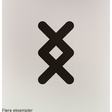
Flere eksempler