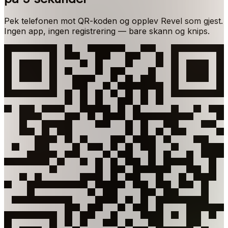
Pek telefonen mot QR-koden og opplev Revel som gjest.
Ingen app, ingen registrering — bare skann og knips.