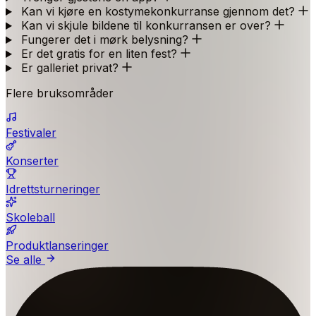
Kan vi kjøre en kostymekonkurranse gjennom det?
Kan vi skjule bildene til konkurransen er over?
Fungerer det i mørk belysning?
Er det gratis for en liten fest?
Er galleriet privat?
Flere bruksområder
Festivaler
Konserter
Idrettsturneringer
Skoleball
Produktlanseringer
Se alle