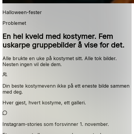
Halloween-fester
Problemet
En hel kveld med kostymer. Fem
uskarpe gruppebilder å vise for det.
Alle brukte en uke på kostymet sitt. Alle tok bilder.
Nesten ingen vil dele dem.
Din beste kostymevenn ikke på ett eneste bilde sammen
med deg.
Hver gjest, hvert kostyme, ett galleri.
Instagram-stories som forsvinner 1. november.