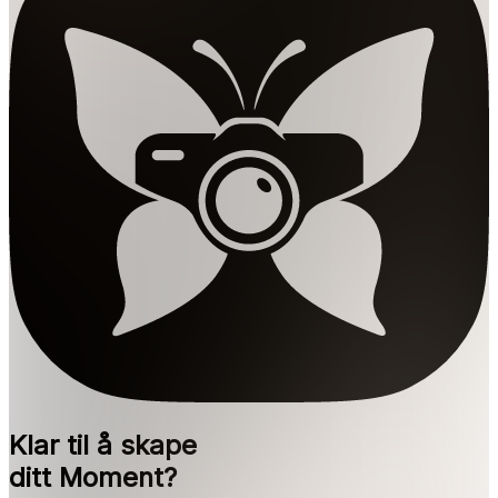
Klar til å skape
ditt Moment?