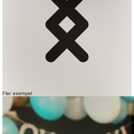
Fler exempel