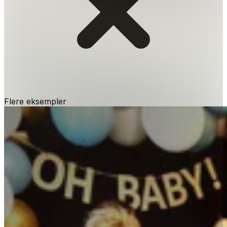
Flere eksempler