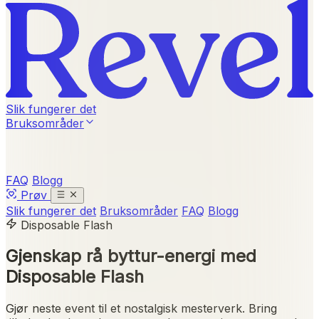
Slik fungerer det
Bruksområder
FAQ
Blogg
Prøv
Slik fungerer det
Bruksområder
FAQ
Blogg
Disposable Flash
Gjenskap rå byttur-energi med
Disposable Flash
Gjør neste event til et nostalgisk mesterverk. Bring