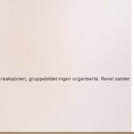
sreaksjonen, gruppebildet ingen organiserte. Revel samler