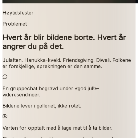
Høytidsfester
Problemet
Hvert år blir bildene borte. Hvert år
angrer du på det.
Julaften. Hanukka-kveld. Friendsgiving. Diwali. Folkene
er forskjellige, sprekningen er den samme.
En gruppechat begravd under «god jul!»-
videresendinger.
Bildene lever i galleriet, ikke rotet.
Verten for opptatt med å lage mat til å ta bilder.