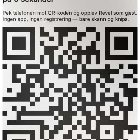
Pek telefonen mot QR-koden og opplev Revel som gjest.
Ingen app, ingen registrering — bare skann og knips.