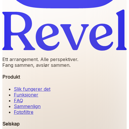
Ett arrangement. Alle perspektiver.
Fang sammen, avslør sammen.
Produkt
Slik fungerer det
Funksjoner
FAQ
Sammenlign
Fotofiltre
Selskap