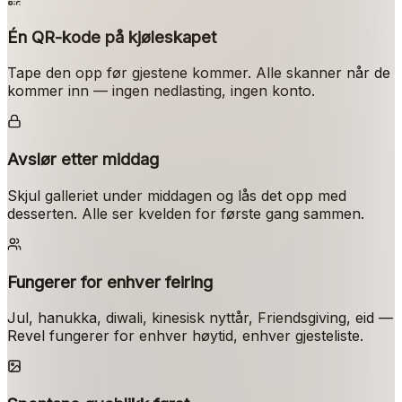
Én QR-kode på kjøleskapet
Tape den opp før gjestene kommer. Alle skanner når de
kommer inn — ingen nedlasting, ingen konto.
Avslør etter middag
Skjul galleriet under middagen og lås det opp med
desserten. Alle ser kvelden for første gang sammen.
Fungerer for enhver feiring
Jul, hanukka, diwali, kinesisk nyttår, Friendsgiving, eid —
Revel fungerer for enhver høytid, enhver gjesteliste.