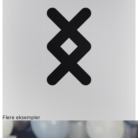
Flere eksempler