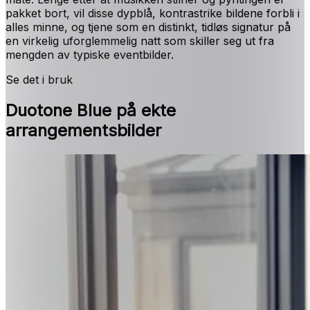
pakket bort, vil disse dypblå, kontrastrike bildene forbli i
alles minne, og tjene som en distinkt, tidløs signatur på
en virkelig uforglemmelig natt som skiller seg ut fra
mengden av typiske eventbilder.
Se det i bruk
Duotone Blue på ekte
arrangementsbilder