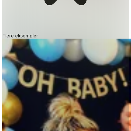
Flere eksempler