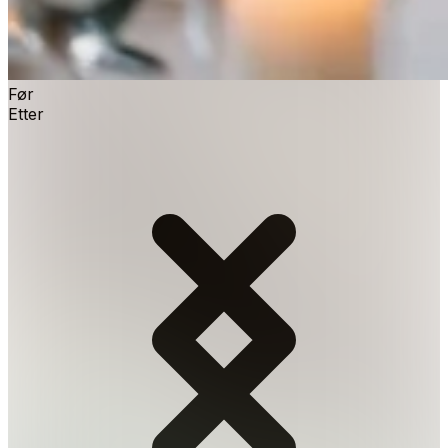
Før
Etter