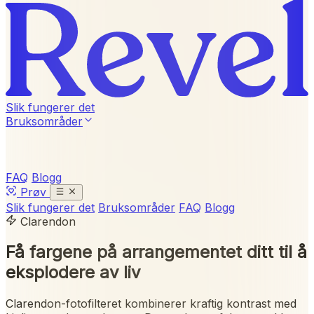
Slik fungerer det
Bruksområder
FAQ
Blogg
Prøv
Slik fungerer det
Bruksområder
FAQ
Blogg
Clarendon
Få fargene på arrangementet ditt til å
eksplodere av liv
Clarendon-fotofilteret kombinerer kraftig kontrast med