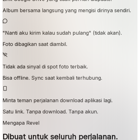
Album bersama langsung yang mengisi dirinya sendiri.
"Nanti aku kirim kalau sudah pulang" (tidak akan).
Foto dibagikan saat diambil.
Tidak ada sinyal di spot foto terbaik.
Bisa offline. Sync saat kembali terhubung.
Minta teman perjalanan download aplikasi lagi.
Satu link. Tanpa download. Tanpa akun.
Mengapa Revel
Dibuat untuk seluruh perjalanan.