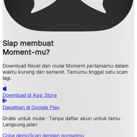
Siap membuat
Moment-mu?
Download Revel dan mulai Moment pertamamu dalam
waktu kurang dari semenit. Tamumu tinggal satu scan
lagi.
Download di
App Store
Dapatkan di
Google Play
Gratis untuk mulai · Tanpa daftar akun untuk tamu ·
Langsung jalan
Coba demo
Scan dengan ponselmu