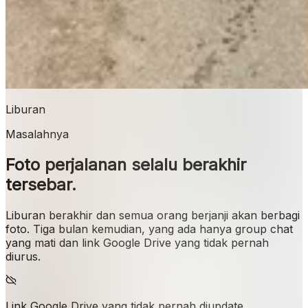
Liburan
Masalahnya
Foto perjalanan selalu berakhir
tersebar.
Liburan berakhir dan semua orang berjanji akan berbagi
foto. Tiga bulan kemudian, yang ada hanya group chat
yang mati dan link Google Drive yang tidak pernah
diurus.
Link Google Drive yang tidak pernah diupdate.