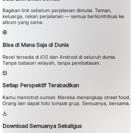
Bagikan link sebelum perjalanan dimulai. Teman,
keluarga, rekan perjalanan — semua berkontribusi ke
album yang sama.
Bisa di Mana Saja di Dunia
Revel tersedia di iOS dan Android di seluruh dunia.
Tanpa batasan wilayah, tanpa pembatasan.
Setiap Perspektif Terabadikan
Kamu memotret sunset. Mereka menangkap street food.
Orang lain dapat foto lompat grup. Semuanya, bersama.
Download Semuanya Sekaligus