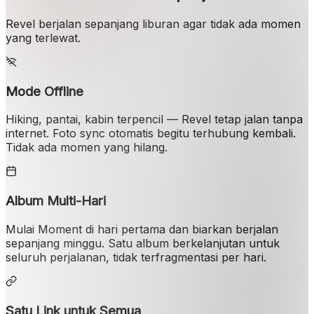
Revel berjalan sepanjang liburan agar tidak ada momen
yang terlewat.
Mode Offline
Hiking, pantai, kabin terpencil — Revel tetap jalan tanpa
internet. Foto sync otomatis begitu terhubung kembali.
Tidak ada momen yang hilang.
Album Multi-Hari
Mulai Moment di hari pertama dan biarkan berjalan
sepanjang minggu. Satu album berkelanjutan untuk
seluruh perjalanan, tidak terfragmentasi per hari.
Satu Link untuk Semua