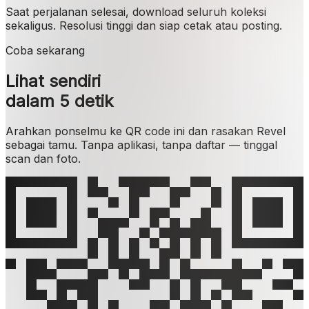
Saat perjalanan selesai, download seluruh koleksi
sekaligus. Resolusi tinggi dan siap cetak atau posting.
Coba sekarang
Lihat sendiri
dalam 5 detik
Arahkan ponselmu ke QR code ini dan rasakan Revel
sebagai tamu. Tanpa aplikasi, tanpa daftar — tinggal
scan dan foto.