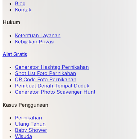
Blog
Kontak
Hukum
Ketentuan Layanan
Kebijakan Privasi
Alat Gratis
Generator Hashtag Pernikahan
Shot List Foto Pernikahan
QR Code Foto Pernikahan
Pembuat Denah Tempat Duduk
Generator Photo Scavenger Hunt
Kasus Penggunaan
Pernikahan
Ulang Tahun
Baby Shower
Wisuda