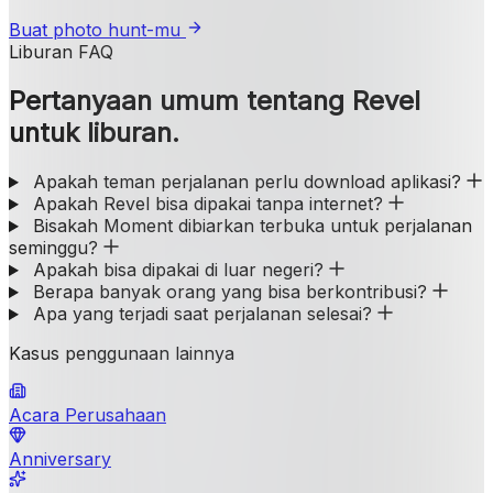
Buat photo hunt-mu
Liburan FAQ
Pertanyaan umum tentang Revel
untuk liburan.
Apakah teman perjalanan perlu download aplikasi?
Apakah Revel bisa dipakai tanpa internet?
Bisakah Moment dibiarkan terbuka untuk perjalanan
seminggu?
Apakah bisa dipakai di luar negeri?
Berapa banyak orang yang bisa berkontribusi?
Apa yang terjadi saat perjalanan selesai?
Kasus penggunaan lainnya
Acara Perusahaan
Anniversary