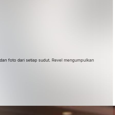
dan foto dari setiap sudut. Revel mengumpulkan