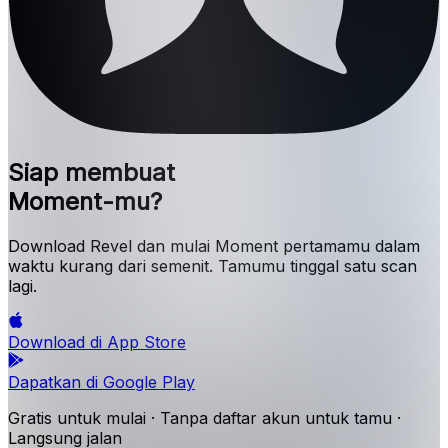
Siap membuat
Moment-mu?
Download Revel dan mulai Moment pertamamu dalam
waktu kurang dari semenit. Tamumu tinggal satu scan
lagi.
Download di
App Store
Dapatkan di
Google Play
Gratis untuk mulai · Tanpa daftar akun untuk tamu ·
Langsung jalan