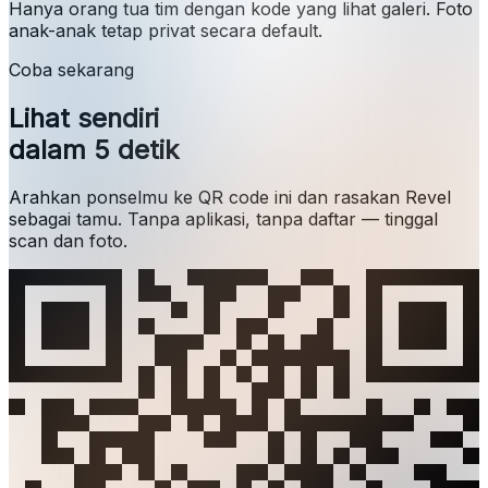
Hanya orang tua tim dengan kode yang lihat galeri. Foto
anak-anak tetap privat secara default.
Coba sekarang
Lihat sendiri
dalam 5 detik
Arahkan ponselmu ke QR code ini dan rasakan Revel
sebagai tamu. Tanpa aplikasi, tanpa daftar — tinggal
scan dan foto.