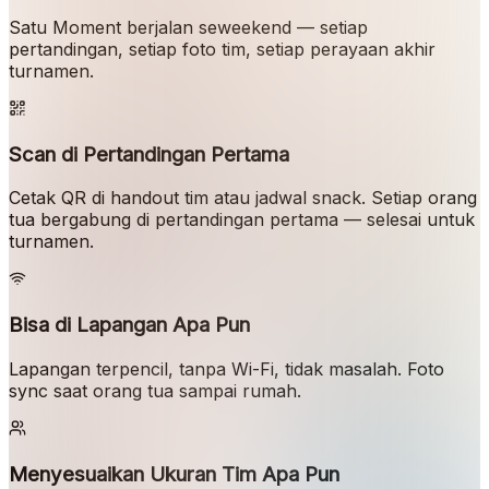
Satu Moment berjalan seweekend — setiap
pertandingan, setiap foto tim, setiap perayaan akhir
turnamen.
Scan di Pertandingan Pertama
Cetak QR di handout tim atau jadwal snack. Setiap orang
tua bergabung di pertandingan pertama — selesai untuk
turnamen.
Bisa di Lapangan Apa Pun
Lapangan terpencil, tanpa Wi-Fi, tidak masalah. Foto
sync saat orang tua sampai rumah.
Menyesuaikan Ukuran Tim Apa Pun