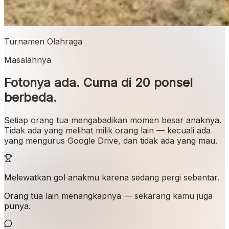
Turnamen Olahraga
Masalahnya
Fotonya ada. Cuma di 20 ponsel
berbeda.
Setiap orang tua mengabadikan momen besar anaknya.
Tidak ada yang melihat milik orang lain — kecuali ada
yang mengurus Google Drive, dan tidak ada yang mau.
Melewatkan gol anakmu karena sedang pergi sebentar.
Orang tua lain menangkapnya — sekarang kamu juga
punya.