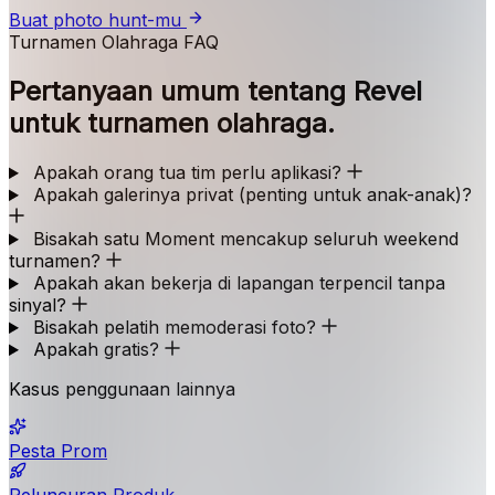
Buat photo hunt-mu
Turnamen Olahraga FAQ
Pertanyaan umum tentang Revel
untuk turnamen olahraga.
Apakah orang tua tim perlu aplikasi?
Apakah galerinya privat (penting untuk anak-anak)?
Bisakah satu Moment mencakup seluruh weekend
turnamen?
Apakah akan bekerja di lapangan terpencil tanpa
sinyal?
Bisakah pelatih memoderasi foto?
Apakah gratis?
Kasus penggunaan lainnya
Pesta Prom