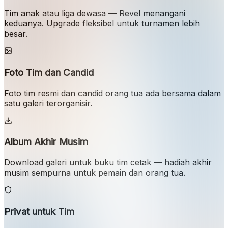
Tim anak atau liga dewasa — Revel menangani
keduanya. Upgrade fleksibel untuk turnamen lebih
besar.
Foto Tim dan Candid
Foto tim resmi dan candid orang tua ada bersama dalam
satu galeri terorganisir.
Album Akhir Musim
Download galeri untuk buku tim cetak — hadiah akhir
musim sempurna untuk pemain dan orang tua.
Privat untuk Tim