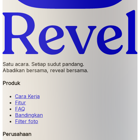
Satu acara. Setiap sudut pandang.
Abadikan bersama, reveal bersama.
Produk
Cara Kerja
Fitur
FAQ
Bandingkan
Filter foto
Perusahaan