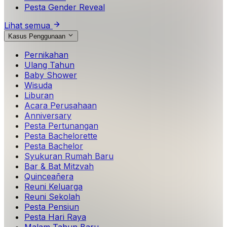
Pesta Gender Reveal
Lihat semua
Kasus Penggunaan
Pernikahan
Ulang Tahun
Baby Shower
Wisuda
Liburan
Acara Perusahaan
Anniversary
Pesta Pertunangan
Pesta Bachelorette
Pesta Bachelor
Syukuran Rumah Baru
Bar & Bat Mitzvah
Quinceañera
Reuni Keluarga
Reuni Sekolah
Pesta Pensiun
Pesta Hari Raya