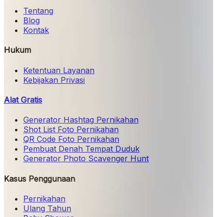
Tentang
Blog
Kontak
Hukum
Ketentuan Layanan
Kebijakan Privasi
Alat Gratis
Generator Hashtag Pernikahan
Shot List Foto Pernikahan
QR Code Foto Pernikahan
Pembuat Denah Tempat Duduk
Generator Photo Scavenger Hunt
Kasus Penggunaan
Pernikahan
Ulang Tahun