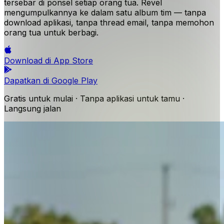
tersebar di ponsel setiap orang tua. Revel
mengumpulkannya ke dalam satu album tim — tanpa
download aplikasi, tanpa thread email, tanpa memohon
orang tua untuk berbagi.
Download di
App Store
Dapatkan di
Google Play
Gratis untuk mulai · Tanpa aplikasi untuk tamu ·
Langsung jalan