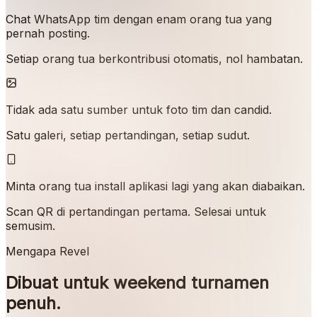
Chat WhatsApp tim dengan enam orang tua yang
pernah posting.
Setiap orang tua berkontribusi otomatis, nol hambatan.
Tidak ada satu sumber untuk foto tim dan candid.
Satu galeri, setiap pertandingan, setiap sudut.
Minta orang tua install aplikasi lagi yang akan diabaikan.
Scan QR di pertandingan pertama. Selesai untuk
semusim.
Mengapa Revel
Dibuat untuk weekend turnamen
penuh.