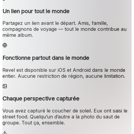
Un lien pour tout le monde
Partagez un lien avant le départ. Amis, famille,
compagnons de voyage — tout le monde contribue au
même album.
Fonctionne partout dans le monde
Revel est disponible sur iOS et Android dans le monde
entier. Aucune restriction de région, aucune limitation.
Chaque perspective capturée
Vous avez capturé le coucher de soleil. Eux ont saisi le
street food. Quelqu’un d’autre a la photo du saut de
groupe. Tout ça, ensemble.