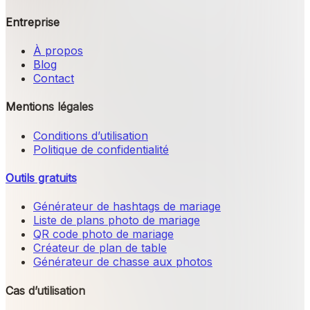
Entreprise
À propos
Blog
Contact
Mentions légales
Conditions d’utilisation
Politique de confidentialité
Outils gratuits
Générateur de hashtags de mariage
Liste de plans photo de mariage
QR code photo de mariage
Créateur de plan de table
Générateur de chasse aux photos
Cas d’utilisation