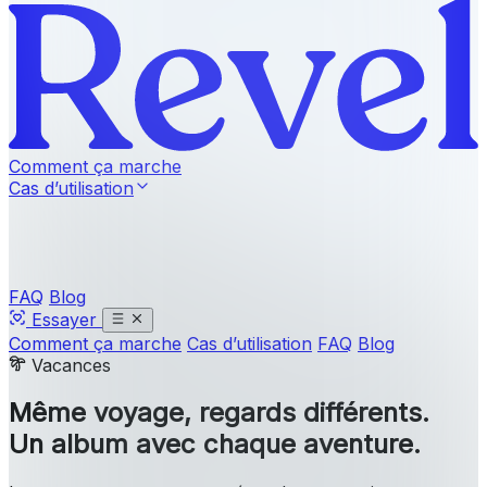
Comment ça marche
Cas d’utilisation
FAQ
Blog
Essayer
Comment ça marche
Cas d’utilisation
FAQ
Blog
Vacances
Même voyage, regards différents.
Un album avec chaque aventure.