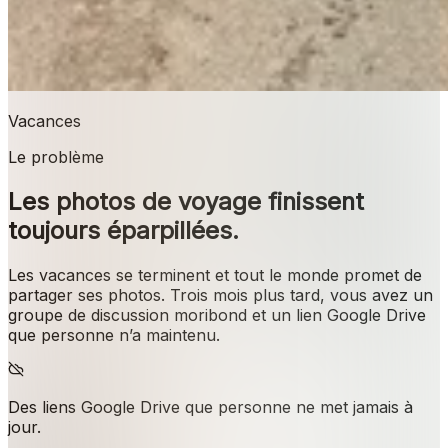
Vacances
Le problème
Les photos de voyage finissent
toujours éparpillées.
Les vacances se terminent et tout le monde promet de
partager ses photos. Trois mois plus tard, vous avez un
groupe de discussion moribond et un lien Google Drive
que personne n’a maintenu.
Des liens Google Drive que personne ne met jamais à
jour.