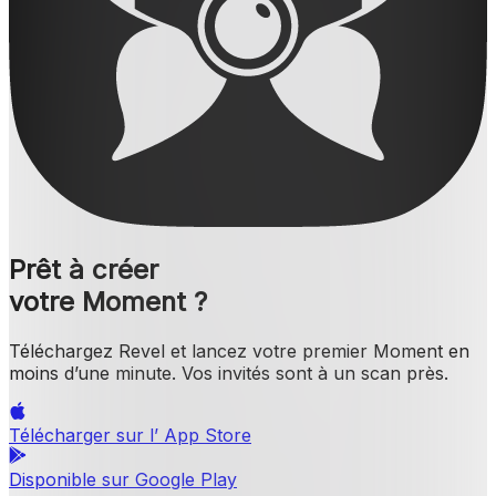
Prêt à créer
votre Moment ?
Téléchargez Revel et lancez votre premier Moment en
moins d’une minute. Vos invités sont à un scan près.
Télécharger sur l’
App Store
Disponible sur
Google Play