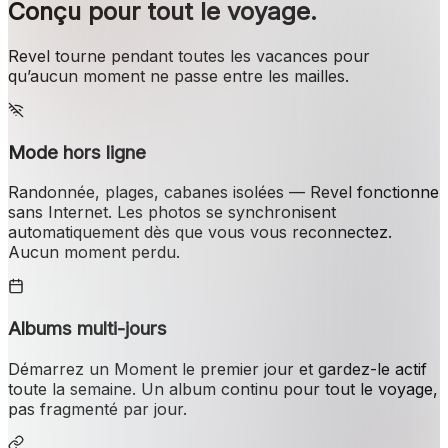
Conçu pour tout le voyage.
Revel tourne pendant toutes les vacances pour
qu’aucun moment ne passe entre les mailles.
Mode hors ligne
Randonnée, plages, cabanes isolées — Revel fonctionne
sans Internet. Les photos se synchronisent
automatiquement dès que vous vous reconnectez.
Aucun moment perdu.
Albums multi-jours
Démarrez un Moment le premier jour et gardez-le actif
toute la semaine. Un album continu pour tout le voyage,
pas fragmenté par jour.