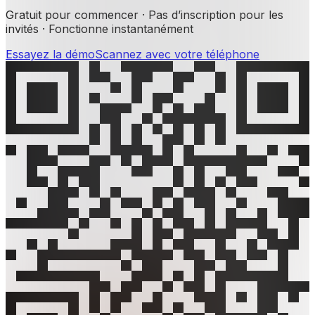
Gratuit pour commencer · Pas d’inscription pour les
invités · Fonctionne instantanément
Essayez la démo
Scannez avec votre téléphone