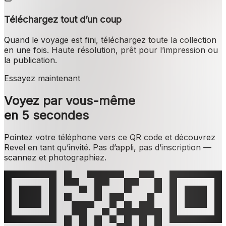
Téléchargez tout d’un coup
Quand le voyage est fini, téléchargez toute la collection
en une fois. Haute résolution, prêt pour l’impression ou
la publication.
Essayez maintenant
Voyez par vous-même
en 5 secondes
Pointez votre téléphone vers ce QR code et découvrez
Revel en tant qu’invité. Pas d’appli, pas d’inscription —
scannez et photographiez.