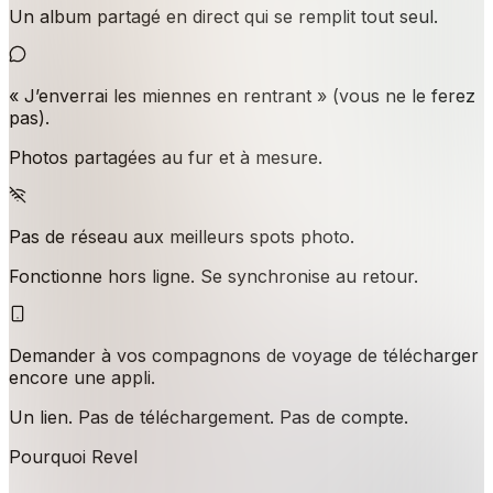
Un album partagé en direct qui se remplit tout seul.
« J’enverrai les miennes en rentrant » (vous ne le ferez
pas).
Photos partagées au fur et à mesure.
Pas de réseau aux meilleurs spots photo.
Fonctionne hors ligne. Se synchronise au retour.
Demander à vos compagnons de voyage de télécharger
encore une appli.
Un lien. Pas de téléchargement. Pas de compte.
Pourquoi Revel