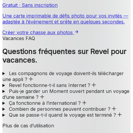
Gratuit · Sans inscription
Une carte imprimable de défis photo pour vos invités —
adaptée à l’événement et prête en quelques secondes.
Créer votre chasse aux photos
Vacances FAQ
Questions fréquentes sur Revel pour
vacances.
Les compagnons de voyage doivent-ils télécharger
une appli ?
Revel fonctionne-t-il sans Internet ?
Puis-je garder un Moment ouvert pendant un voyage
d’une semaine ?
Ça fonctionne à l’international ?
Combien de personnes peuvent contribuer ?
Que se passe-t-il quand le voyage est terminé ?
Plus de cas d’utilisation