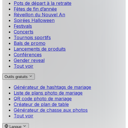
Pots de départ à la retraite
Fêtes de fin d’année
Réveillon du Nouvel An
Soirées Halloween
Festivals
Concerts
Tournois sportifs
Bals de promo
Lancements de produits
Conférences
Gender reveal
Tout voir
Outils gratuits
Générateur de hashtags de mariage
Liste de plans photo de mariage
QR code photo de mariage
Créateur de plan de table
Générateur de chasse aux photos
Tout voir
Langue