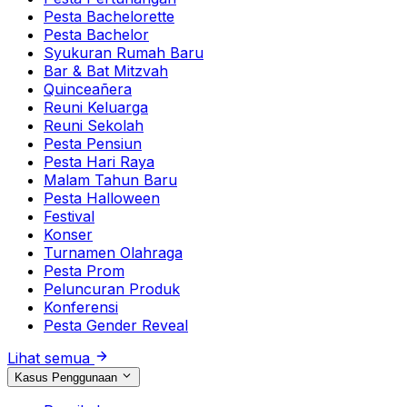
Pesta Bachelorette
Pesta Bachelor
Syukuran Rumah Baru
Bar & Bat Mitzvah
Quinceañera
Reuni Keluarga
Reuni Sekolah
Pesta Pensiun
Pesta Hari Raya
Malam Tahun Baru
Pesta Halloween
Festival
Konser
Turnamen Olahraga
Pesta Prom
Peluncuran Produk
Konferensi
Pesta Gender Reveal
Lihat semua
Kasus Penggunaan