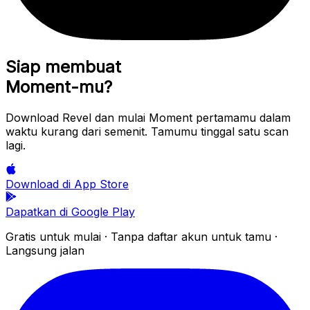
Siap membuat
Moment-mu?
Download Revel dan mulai Moment pertamamu dalam
waktu kurang dari semenit. Tamumu tinggal satu scan
lagi.
Download di
App Store
Dapatkan di
Google Play
Gratis untuk mulai · Tanpa daftar akun untuk tamu ·
Langsung jalan