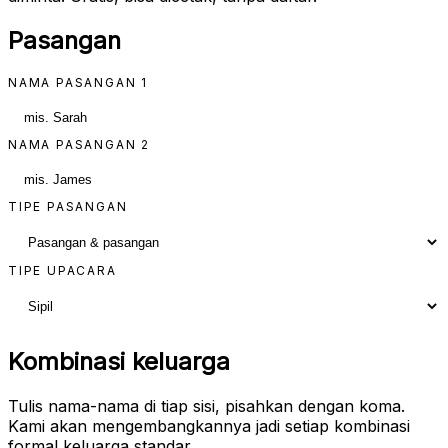
Pasangan
NAMA PASANGAN 1
NAMA PASANGAN 2
TIPE PASANGAN
TIPE UPACARA
Kombinasi keluarga
Tulis nama-nama di tiap sisi, pisahkan dengan koma.
Kami akan mengembangkannya jadi setiap kombinasi
formal keluarga standar.