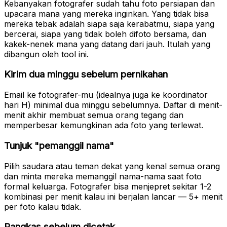
Kebanyakan fotografer sudah tahu foto persiapan dan
upacara mana yang mereka inginkan. Yang tidak bisa
mereka tebak adalah siapa saja kerabatmu, siapa yang
bercerai, siapa yang tidak boleh difoto bersama, dan
kakek-nenek mana yang datang dari jauh. Itulah yang
dibangun oleh tool ini.
Kirim dua minggu sebelum pernikahan
Email ke fotografer-mu (idealnya juga ke koordinator
hari H) minimal dua minggu sebelumnya. Daftar di menit-
menit akhir membuat semua orang tegang dan
memperbesar kemungkinan ada foto yang terlewat.
Tunjuk "pemanggil nama"
Pilih saudara atau teman dekat yang kenal semua orang
dan minta mereka memanggil nama-nama saat foto
formal keluarga. Fotografer bisa menjepret sekitar 1-2
kombinasi per menit kalau ini berjalan lancar — 5+ menit
per foto kalau tidak.
Pangkas sebelum dicetak