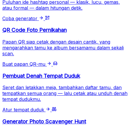
Puluhan ide hashtag personal — klasik, lucu, gemas,
atau formal — dalam hitungan detik.
Coba generator
QR Code Foto Pernikahan
Papan QR siap cetak dengan desain cantik, yang
mengarahkan tamu ke album bersamamu dalam sekali
scan.
Buat papan QR-mu
Pembuat Denah Tempat Duduk
Seret dan letakkan meja, tambahkan daftar tamu, dan
tempatkan semua orang — lalu cetak atau unduh denah
tempat dudukmu.
Atur tempat duduk
Generator Photo Scavenger Hunt