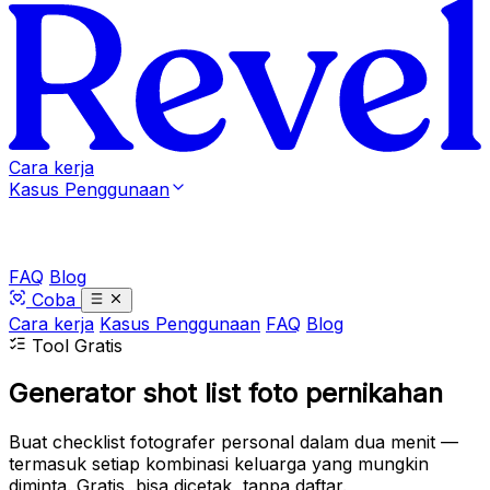
Cara kerja
Kasus Penggunaan
FAQ
Blog
Coba
Cara kerja
Kasus Penggunaan
FAQ
Blog
Tool Gratis
Generator shot list foto pernikahan
Buat checklist fotografer personal dalam dua menit —
termasuk setiap kombinasi keluarga yang mungkin
diminta. Gratis, bisa dicetak, tanpa daftar.