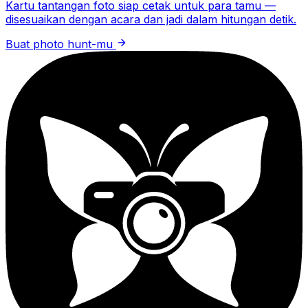
Kartu tantangan foto siap cetak untuk para tamu —
disesuaikan dengan acara dan jadi dalam hitungan detik.
Buat photo hunt-mu