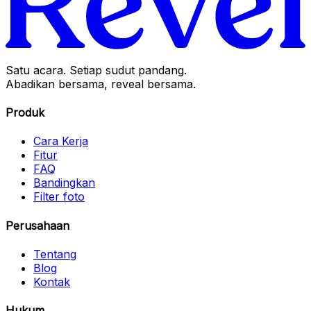
Satu acara. Setiap sudut pandang.
Abadikan bersama, reveal bersama.
Produk
Cara Kerja
Fitur
FAQ
Bandingkan
Filter foto
Perusahaan
Tentang
Blog
Kontak
Hukum