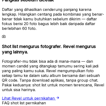
Daftar yang dihasilkan cenderung panjang karena
lengkap. Hilangkan centang pada kombinasi yang benar-
benar tidak kamu butuhkan sebelum dikirim — daftar
fokus berisi 20 foto bagus lebih baik daripada daftar
berlebihan 60 foto.
Shot list mengurus fotografer. Revel mengurus
yang lainnya.
Fotografer-mu tidak bisa ada di mana-mana — dan
momen candid yang ditangkap tamumu sering kali jadi
yang paling kamu sukai. Revel mengumpulkan foto
setiap tamu ke dalam satu album bersama dari sebuah
QR code. Tanpa download aplikasi, tanpa group chat.
Pakai keduanya: shot list untuk momen terencana, Revel
untuk sisa harinya.
Lihat Revel untuk pernikahan
FAQ shot list pernikahan