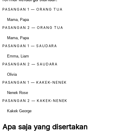
PASANGAN 1 — ORANG TUA
PASANGAN 2 — ORANG TUA
PASANGAN 1 — SAUDARA
PASANGAN 2 — SAUDARA
PASANGAN 1 — KAKEK-NENEK
PASANGAN 2 — KAKEK-NENEK
Apa saja yang disertakan