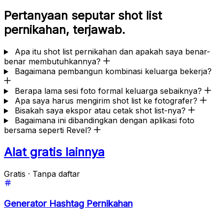
Pertanyaan seputar shot list
pernikahan, terjawab.
Apa itu shot list pernikahan dan apakah saya benar-
benar membutuhkannya?
Bagaimana pembangun kombinasi keluarga bekerja?
Berapa lama sesi foto formal keluarga sebaiknya?
Apa saya harus mengirim shot list ke fotografer?
Bisakah saya ekspor atau cetak shot list-nya?
Bagaimana ini dibandingkan dengan aplikasi foto
bersama seperti Revel?
Alat gratis lainnya
Gratis · Tanpa daftar
Generator Hashtag Pernikahan