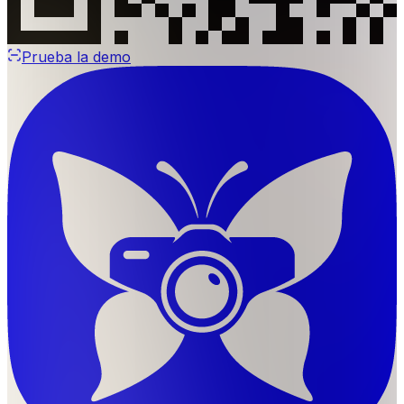
Prueba la demo