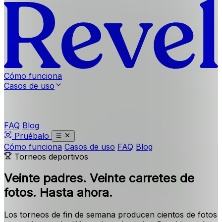
Cómo funciona
Casos de uso
FAQ
Blog
Pruébalo
Cómo funciona
Casos de uso
FAQ
Blog
Torneos deportivos
Veinte padres.
Veinte carretes de
fotos. Hasta ahora.
Los torneos de fin de semana producen cientos de fotos