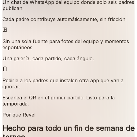
Un chat de WhatsApp del equipo donde solo seis padres
publican.
Cada padre contribuye automáticamente, sin fricción.
Sin una sola fuente para fotos del equipo y momentos
espontáneos.
Una galería, cada partido, cada ángulo.
Pedirle a los padres que instalen otra app que van a
ignorar.
Escanea el QR en el primer partido. Listo para la
temporada.
Por qué Revel
Hecho para todo un fin de semana de