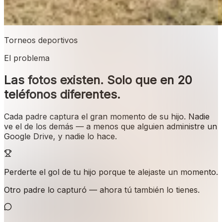
Torneos deportivos
El problema
Las fotos existen. Solo que en 20
teléfonos diferentes.
Cada padre captura el gran momento de su hijo. Nadie
ve el de los demás — a menos que alguien administre un
Google Drive, y nadie lo hace.
Perderte el gol de tu hijo porque te alejaste un momento.
Otro padre lo capturó — ahora tú también lo tienes.