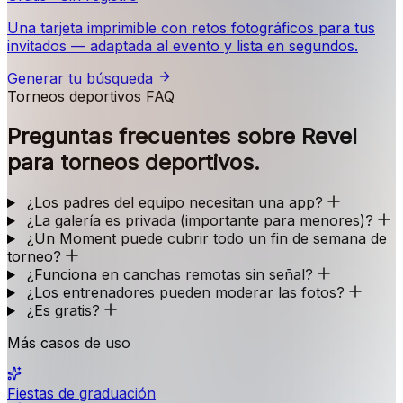
Una tarjeta imprimible con retos fotográficos para tus
invitados — adaptada al evento y lista en segundos.
Generar tu búsqueda
Torneos deportivos FAQ
Preguntas frecuentes sobre Revel
para torneos deportivos.
¿Los padres del equipo necesitan una app?
¿La galería es privada (importante para menores)?
¿Un Moment puede cubrir todo un fin de semana de
torneo?
¿Funciona en canchas remotas sin señal?
¿Los entrenadores pueden moderar las fotos?
¿Es gratis?
Más casos de uso
Fiestas de graduación