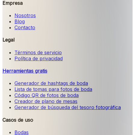
Empresa
Nosotros
Blog
Contacto
Legal
Términos de servicio
Política de privacidad
Herramientas gratis
Generador de hashtags de boda
Lista de tomas para fotos de boda
Código QR de fotos de boda
Creador de plano de mesas
Generador de búsqueda del tesoro fotográfica
Casos de uso
Bodas