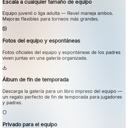
Escala a cualquier tamaño de equipo
Equipo juvenil o liga adulta — Revel maneja ambos.
Mejoras flexibles para torneos más grandes.
Fotos del equipo y espontáneas
Fotos oficiales del equipo y espontáneas de los padres
viven juntas en una galería organizada.
Álbum de fin de temporada
Descarga la galería para un libro impreso del equipo —
un regalo perfecto de fin de temporada para jugadores
y padres.
Privado para el equipo