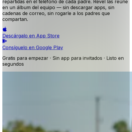
repartidas en el teléfono de cada padre. Revel las reúne
en un álbum del equipo — sin descargar apps, sin
cadenas de correo, sin rogarle a los padres que
compartan.
Descárgalo en
App Store
Consíguelo en
Google Play
Gratis para empezar · Sin app para invitados · Listo en
segundos