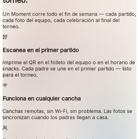
torneo.
Un Moment corre todo el fin de semana — cada partido,
cada foto del equipo, cada celebración al final del
torneo.
Escanea en el primer partido
Imprime el QR en el folleto del equipo o en el horario de
snacks. Cada padre se une en el primer partido — listo
para el torneo.
Funciona en cualquier cancha
Canchas remotas, sin Wi-Fi, sin problema. Las fotos se
sincronizan cuando los padres llegan a casa.