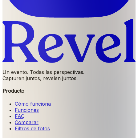
Un evento. Todas las perspectivas.
Capturen juntos, revelen juntos.
Producto
Cómo funciona
Funciones
FAQ
Comparar
Filtros de fotos