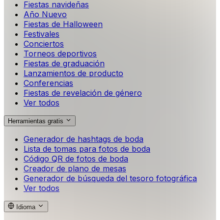
Fiestas navideñas
Año Nuevo
Fiestas de Halloween
Festivales
Conciertos
Torneos deportivos
Fiestas de graduación
Lanzamientos de producto
Conferencias
Fiestas de revelación de género
Ver todos
Herramientas gratis
Generador de hashtags de boda
Lista de tomas para fotos de boda
Código QR de fotos de boda
Creador de plano de mesas
Generador de búsqueda del tesoro fotográfica
Ver todos
Idioma