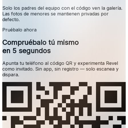
Solo los padres del equipo con el código ven la galería.
Las fotos de menores se mantienen privadas por
defecto.
Pruébalo ahora
Compruébalo tú mismo
en 5 segundos
Apunta tu teléfono al código QR y experimenta Revel
como invitado. Sin app, sin registro — solo escanea y
dispara.