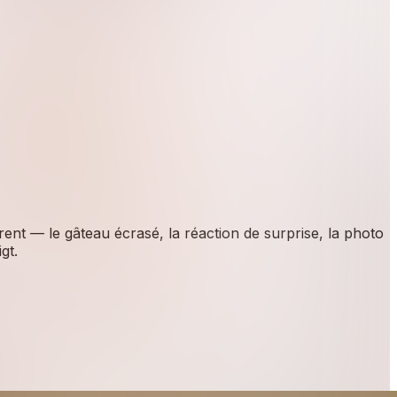
rent — le gâteau écrasé, la réaction de surprise, la photo
gt.