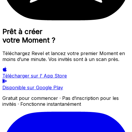
Prêt à créer
votre Moment ?
Téléchargez Revel et lancez votre premier Moment en
moins d’une minute. Vos invités sont à un scan près.
Télécharger sur l’
App Store
Disponible sur
Google Play
Gratuit pour commencer · Pas d’inscription pour les
invités · Fonctionne instantanément