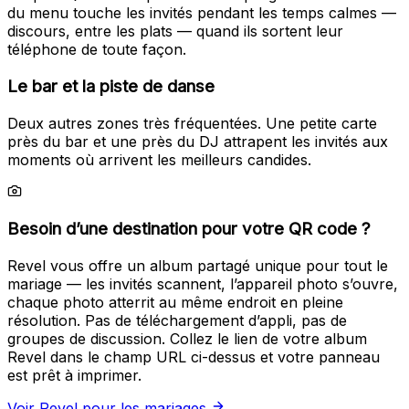
du menu touche les invités pendant les temps calmes —
discours, entre les plats — quand ils sortent leur
téléphone de toute façon.
Le bar et la piste de danse
Deux autres zones très fréquentées. Une petite carte
près du bar et une près du DJ attrapent les invités aux
moments où arrivent les meilleurs candides.
Besoin d’une destination pour votre QR code ?
Revel vous offre un album partagé unique pour tout le
mariage — les invités scannent, l’appareil photo s’ouvre,
chaque photo atterrit au même endroit en pleine
résolution. Pas de téléchargement d’appli, pas de
groupes de discussion. Collez le lien de votre album
Revel dans le champ URL ci-dessus et votre panneau
est prêt à imprimer.
Voir Revel pour les mariages