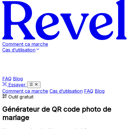
Comment ça marche
Cas d’utilisation
FAQ
Blog
Essayer
Comment ça marche
Cas d’utilisation
FAQ
Blog
Outil gratuit
Générateur de QR code photo de
mariage