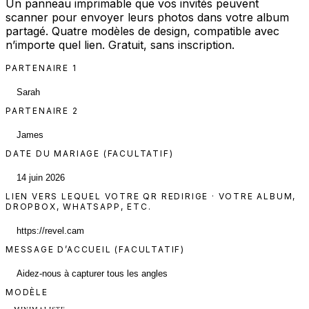
Un panneau imprimable que vos invités peuvent
scanner pour envoyer leurs photos dans votre album
partagé. Quatre modèles de design, compatible avec
n’importe quel lien. Gratuit, sans inscription.
PARTENAIRE 1
PARTENAIRE 2
DATE DU MARIAGE (FACULTATIF)
LIEN VERS LEQUEL VOTRE QR REDIRIGE
· VOTRE ALBUM,
DROPBOX, WHATSAPP, ETC.
MESSAGE D’ACCUEIL (FACULTATIF)
MODÈLE