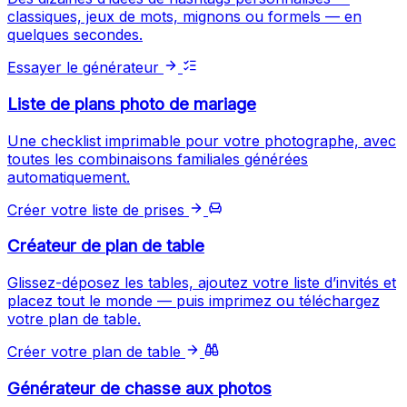
classiques, jeux de mots, mignons ou formels — en
quelques secondes.
Essayer le générateur
Liste de plans photo de mariage
Une checklist imprimable pour votre photographe, avec
toutes les combinaisons familiales générées
automatiquement.
Créer votre liste de prises
Créateur de plan de table
Glissez-déposez les tables, ajoutez votre liste d’invités et
placez tout le monde — puis imprimez ou téléchargez
votre plan de table.
Créer votre plan de table
Générateur de chasse aux photos