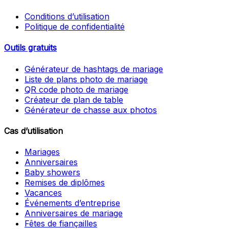
Conditions d’utilisation
Politique de confidentialité
Outils gratuits
Générateur de hashtags de mariage
Liste de plans photo de mariage
QR code photo de mariage
Créateur de plan de table
Générateur de chasse aux photos
Cas d’utilisation
Mariages
Anniversaires
Baby showers
Remises de diplômes
Vacances
Événements d’entreprise
Anniversaires de mariage
Fêtes de fiançailles