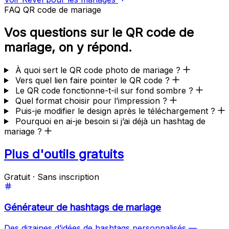
FAQ QR code de mariage
Vos questions sur le QR code de
mariage, on y répond.
À quoi sert le QR code photo de mariage ?
Vers quel lien faire pointer le QR code ?
Le QR code fonctionne-t-il sur fond sombre ?
Quel format choisir pour l’impression ?
Puis-je modifier le design après le téléchargement ?
Pourquoi en ai-je besoin si j’ai déjà un hashtag de
mariage ?
Plus d'outils gratuits
Gratuit · Sans inscription
Générateur de hashtags de mariage
Des dizaines d’idées de hashtags personnalisés —