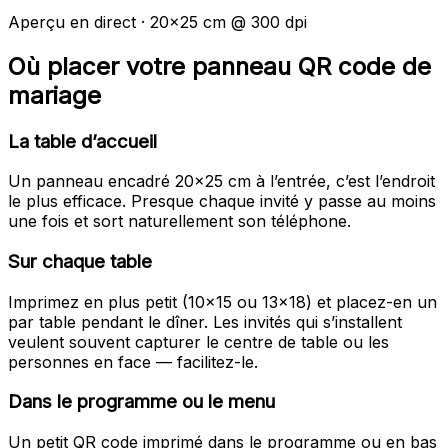
Aperçu en direct · 20x25 cm @ 300 dpi
Où placer votre panneau QR code de
mariage
La table d’accueil
Un panneau encadré 20x25 cm à l’entrée, c’est l’endroit
le plus efficace. Presque chaque invité y passe au moins
une fois et sort naturellement son téléphone.
Sur chaque table
Imprimez en plus petit (10x15 ou 13x18) et placez-en un
par table pendant le dîner. Les invités qui s’installent
veulent souvent capturer le centre de table ou les
personnes en face — facilitez-le.
Dans le programme ou le menu
Un petit QR code imprimé dans le programme ou en bas