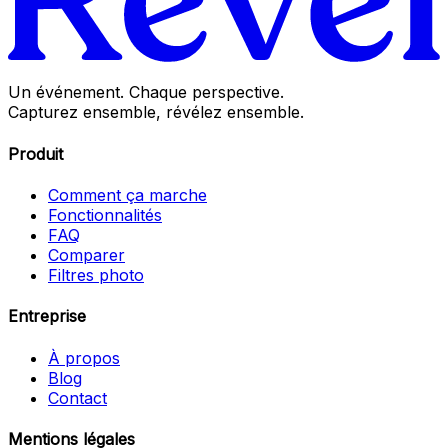
Un événement. Chaque perspective.
Capturez ensemble, révélez ensemble.
Produit
Comment ça marche
Fonctionnalités
FAQ
Comparer
Filtres photo
Entreprise
À propos
Blog
Contact
Mentions légales