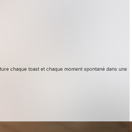
 capture chaque toast et chaque moment spontané dans une