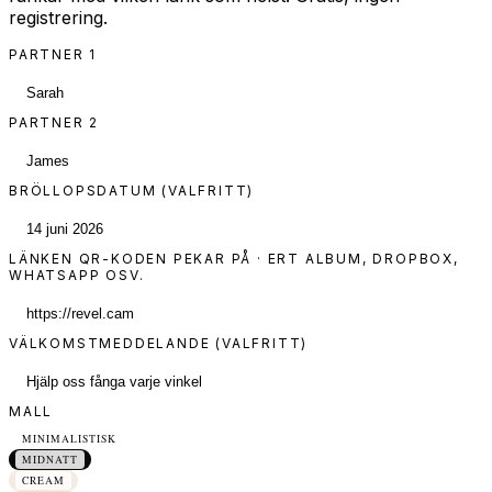
registrering.
PARTNER 1
PARTNER 2
BRÖLLOPSDATUM (VALFRITT)
LÄNKEN QR-KODEN PEKAR PÅ
· ERT ALBUM, DROPBOX,
WHATSAPP OSV.
VÄLKOMSTMEDDELANDE (VALFRITT)
MALL
MINIMALISTISK
MIDNATT
CREAM