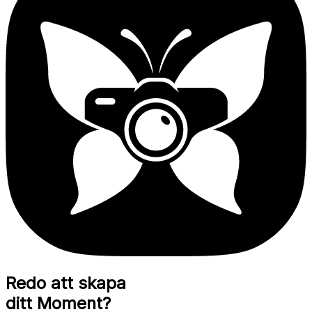
Redo att skapa
ditt Moment?