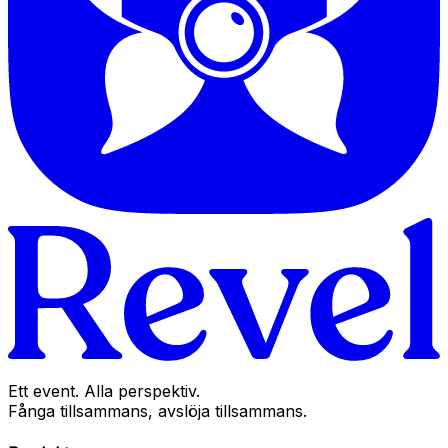
Ett event. Alla perspektiv.
Fånga tillsammans, avslöja tillsammans.