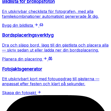
Bildlista för bröllopsfoton
En utskrivbar checklista för fotografen, med alla
familjekombinationer automatiskt genererade åt dig.
Bygg din bildlista
Bordsplaceringsverktyg
Dra och släpp bord, lägg till din gästlista och placera alla
— skriv sedan ut eller ladda ner din bordsplacering.
Planera din placering
Fotojaktsgenerator
Ett utskrivbart kort med fotouppdrag till gästerna —
anpassat efter festen och klart på sekunder.
Skapa din fotojakt