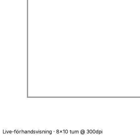
Live-förhandsvisning · 8x10 tum @ 300dpi