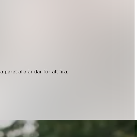
 paret alla är där för att fira.