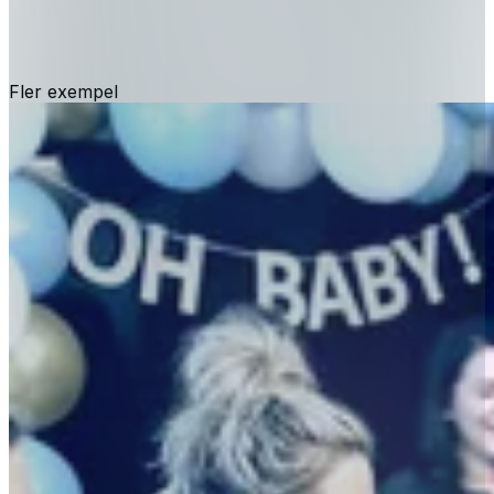
Fler exempel