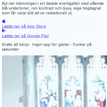
Kyl ner stämningen i ert delade eventgalleri med slående
blå undertoner, ren kontrast och ljusa, isiga högdagrar
som får varje bild att se redaktionell ut.
Ladda ner på
App Store
Ladda ner på
Google Play
Gratis att börja · Ingen app för gäster · Funkar på
sekunder