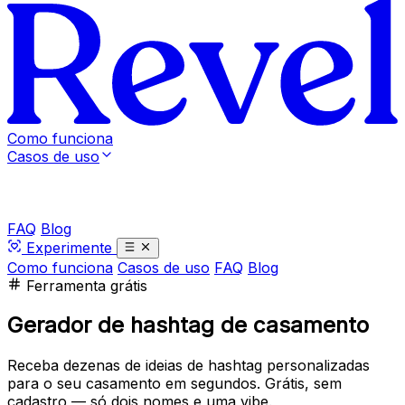
Como funciona
Casos de uso
FAQ
Blog
Experimente
Como funciona
Casos de uso
FAQ
Blog
Ferramenta grátis
Gerador de hashtag de casamento
Receba dezenas de ideias de hashtag personalizadas
para o seu casamento em segundos. Grátis, sem
cadastro — só dois nomes e uma vibe.