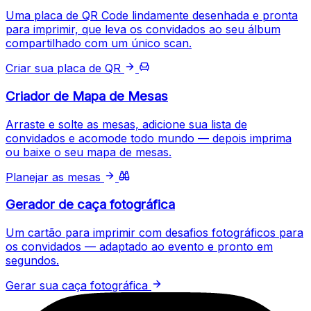
Uma placa de QR Code lindamente desenhada e pronta
para imprimir, que leva os convidados ao seu álbum
compartilhado com um único scan.
Criar sua placa de QR
Criador de Mapa de Mesas
Arraste e solte as mesas, adicione sua lista de
convidados e acomode todo mundo — depois imprima
ou baixe o seu mapa de mesas.
Planejar as mesas
Gerador de caça fotográfica
Um cartão para imprimir com desafios fotográficos para
os convidados — adaptado ao evento e pronto em
segundos.
Gerar sua caça fotográfica