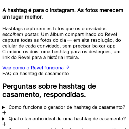
A hashtag é para o Instagram. As fotos merecem
um lugar melhor.
Hashtags capturam as fotos que os convidados
escolhem
postar. Um álbum compartilhado do Revel
captura todas as fotos do dia — em alta resolução, do
celular de cada convidado, sem precisar baixar app.
Combine os dois: uma hashtag para os destaques, um
link do Revel para a história inteira.
Veja como o Revel funciona
FAQ da hashtag de casamento
Perguntas sobre hashtag de
casamento, respondidas.
Como funciona o gerador de hashtag de casamento?
Qual o tamanho ideal de uma hashtag de casamento?