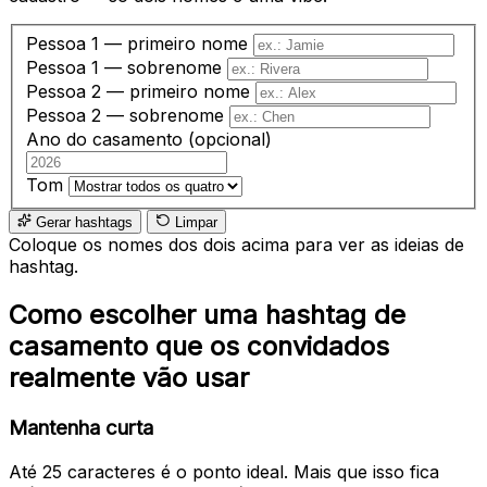
Pessoa 1 — primeiro nome
Pessoa 1 — sobrenome
Pessoa 2 — primeiro nome
Pessoa 2 — sobrenome
Ano do casamento (opcional)
Tom
Gerar hashtags
Limpar
Coloque os nomes dos dois acima para ver as ideias de
hashtag.
Como escolher uma hashtag de
casamento que os convidados
realmente vão usar
Mantenha curta
Até 25 caracteres é o ponto ideal. Mais que isso fica