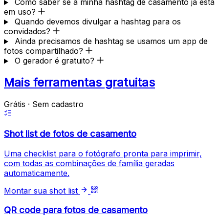
Como saber se a minha hashtag de casamento já está
em uso?
Quando devemos divulgar a hashtag para os
convidados?
Ainda precisamos de hashtag se usamos um app de
fotos compartilhado?
O gerador é gratuito?
Mais ferramentas gratuitas
Grátis · Sem cadastro
Shot list de fotos de casamento
Uma checklist para o fotógrafo pronta para imprimir,
com todas as combinações de família geradas
automaticamente.
Montar sua shot list
QR code para fotos de casamento