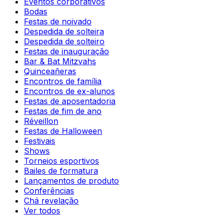
Eventos corporativos
Bodas
Festas de noivado
Despedida de solteira
Despedida de solteiro
Festas de inauguração
Bar & Bat Mitzvahs
Quinceañeras
Encontros de família
Encontros de ex-alunos
Festas de aposentadoria
Festas de fim de ano
Réveillon
Festas de Halloween
Festivais
Shows
Torneios esportivos
Bailes de formatura
Lançamentos de produto
Conferências
Chá revelação
Ver todos