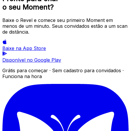
o seu Moment?
Baixe o Revel e comece seu primeiro Moment em
menos de um minuto. Seus convidados estão a um scan
de distância.
Baixe na
App Store
Disponível no
Google Play
Grátis para começar · Sem cadastro para convidados ·
Funciona na hora