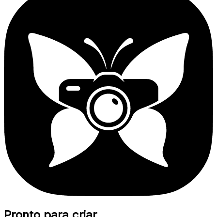
Pronto para criar