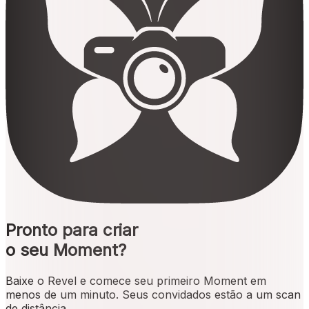
Pronto para criar
o seu Moment?
Baixe o Revel e comece seu primeiro Moment em
menos de um minuto. Seus convidados estão a um scan
de distância.