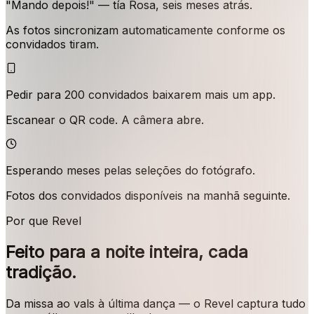
"Mando depois!" — tía Rosa, seis meses atrás.
As fotos sincronizam automaticamente conforme os
convidados tiram.
Pedir para 200 convidados baixarem mais um app.
Escanear o QR code. A câmera abre.
Esperando meses pelas seleções do fotógrafo.
Fotos dos convidados disponíveis na manhã seguinte.
Por que Revel
Feito para a noite inteira, cada
tradição.
Da missa ao vals à última dança — o Revel captura tudo