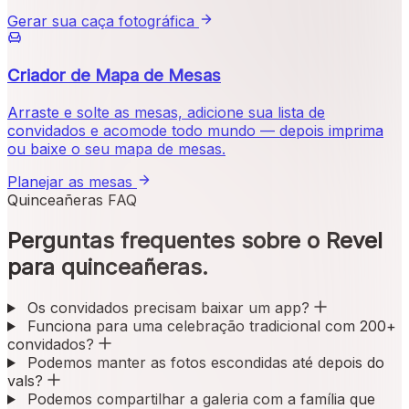
Gerar sua caça fotográfica
Criador de Mapa de Mesas
Arraste e solte as mesas, adicione sua lista de
convidados e acomode todo mundo — depois imprima
ou baixe o seu mapa de mesas.
Planejar as mesas
Quinceañeras FAQ
Perguntas frequentes sobre o Revel
para quinceañeras.
Os convidados precisam baixar um app?
Funciona para uma celebração tradicional com 200+
convidados?
Podemos manter as fotos escondidas até depois do
vals?
Podemos compartilhar a galeria com a família que