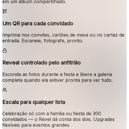
em um álbum compartilhado.
Um QR para cada convidado
Imprima nos convites, cartões de mesa ou no cartaz de
entrada. Escaneie, fotografe, pronto.
Reveal controlado pelo anfitrião
Esconda as fotos durante a festa e libere a galeria
completa quando ela estiver pronta para ver tudo.
Escala para qualquer lista
Celebração só com a família ou fiesta de 300
convidados — o Revel dá conta dos dois. Upgrades
flexíveis para eventos grandes.