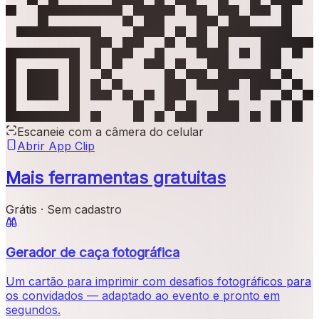
Escaneie com a câmera do celular
Abrir App Clip
Mais ferramentas gratuitas
Grátis · Sem cadastro
Gerador de caça fotográfica
Um cartão para imprimir com desafios fotográficos para
os convidados — adaptado ao evento e pronto em
segundos.