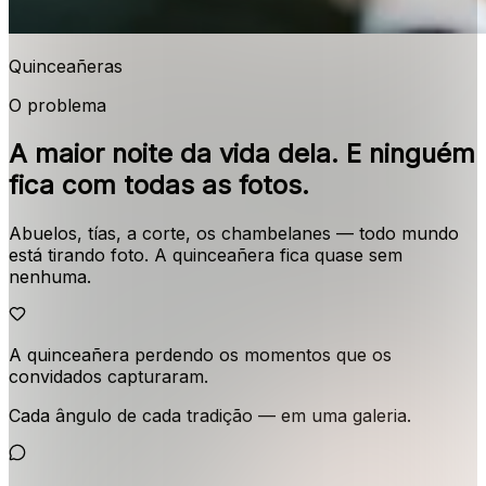
Quinceañeras
O problema
A maior noite da vida dela. E ninguém
fica com todas as fotos.
Abuelos, tías, a corte, os chambelanes — todo mundo
está tirando foto. A quinceañera fica quase sem
nenhuma.
A quinceañera perdendo os momentos que os
convidados capturaram.
Cada ângulo de cada tradição — em uma galeria.