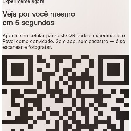
Experimente agora
Veja por você mesmo
em 5 segundos
Aponte seu celular para este QR code e experimente o
Revel como convidado. Sem app, sem cadastro — é só
escanear e fotografar.