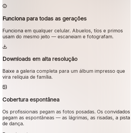
Funciona para todas as gerações
Funciona em qualquer celular. Abuelos, tíos e primos
usam do mesmo jeito — escaneiam e fotografam.
Downloads em alta resolução
Baixe a galeria completa para um álbum impresso que
vira relíquia de família.
Cobertura espontânea
Os profissionais pegam as fotos posadas. Os convidados
pegam as espontâneas — as lágrimas, as risadas, a pista
de dança.