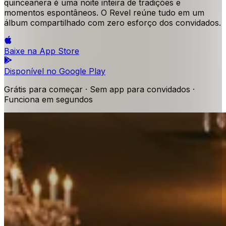
quinceañera é uma noite inteira de tradições e
momentos espontâneos. O Revel reúne tudo em um
álbum compartilhado com zero esforço dos convidados.
Baixe na
App Store
Disponível no
Google Play
Grátis para começar · Sem app para convidados ·
Funciona em segundos