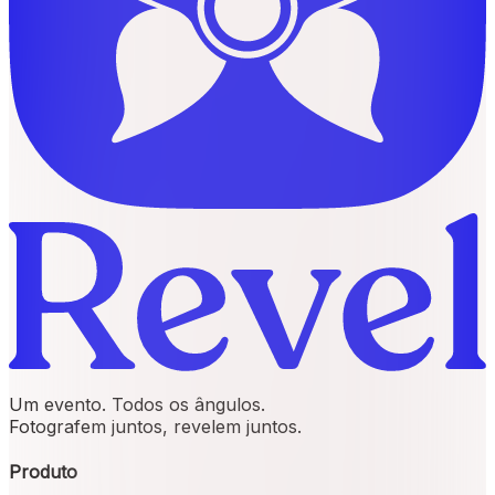
Um evento. Todos os ângulos.
Fotografem juntos, revelem juntos.
Produto