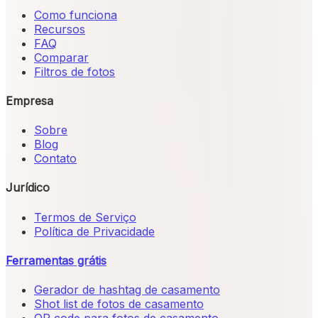
Como funciona
Recursos
FAQ
Comparar
Filtros de fotos
Empresa
Sobre
Blog
Contato
Jurídico
Termos de Serviço
Política de Privacidade
Ferramentas grátis
Gerador de hashtag de casamento
Shot list de fotos de casamento