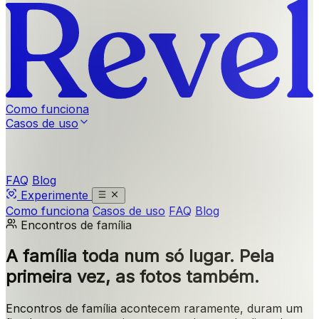
Como funciona
Casos de uso
FAQ
Blog
Experimente
Como funciona
Casos de uso
FAQ
Blog
Encontros de família
A família toda num só lugar.
Pela
primeira vez, as fotos também.
Encontros de família acontecem raramente, duram um