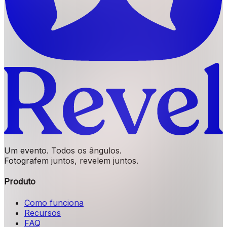
Um evento. Todos os ângulos.
Fotografem juntos, revelem juntos.
Produto
Como funciona
Recursos
FAQ