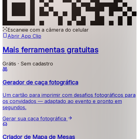
Escaneie com a câmera do celular
Abrir App Clip
Mais ferramentas gratuitas
Grátis · Sem cadastro
Gerador de caça fotográfica
Um cartão para imprimir com desafios fotográficos para
os convidados — adaptado ao evento e pronto em
segundos.
Gerar sua caça fotográfica
Criador de Mapa de Mesas