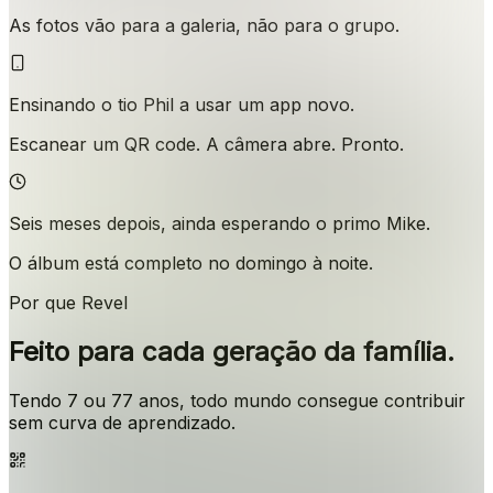
As fotos vão para a galeria, não para o grupo.
Ensinando o tio Phil a usar um app novo.
Escanear um QR code. A câmera abre. Pronto.
Seis meses depois, ainda esperando o primo Mike.
O álbum está completo no domingo à noite.
Por que Revel
Feito para cada geração da família.
Tendo 7 ou 77 anos, todo mundo consegue contribuir
sem curva de aprendizado.