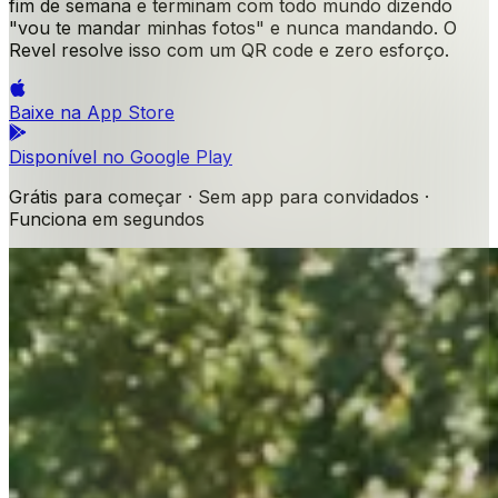
fim de semana e terminam com todo mundo dizendo
"vou te mandar minhas fotos" e nunca mandando. O
Revel resolve isso com um QR code e zero esforço.
Baixe na
App Store
Disponível no
Google Play
Grátis para começar · Sem app para convidados ·
Funciona em segundos