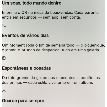
Um scan, todo mundo dentro
Imprima o QR na mesa de boas-vindas. Cada parente
entra em segundos — sem app, sem conta.
Eventos de vários dias
Um Moment roda o fim de semana todo — o piquenique,
o jantar, o brunch de despedida, tudo em uma galeria.
Espontâneas e posadas
Da foto grande do grupo aos momentos espontâneos
dos primos — cada estilo vive junto em um álbum.
Guarde para sempre