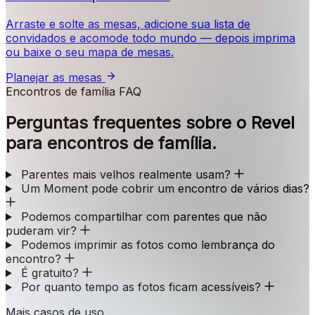
Arraste e solte as mesas, adicione sua lista de
convidados e acomode todo mundo — depois imprima
ou baixe o seu mapa de mesas.
Planejar as mesas
Encontros de família FAQ
Perguntas frequentes sobre o Revel
para encontros de família.
Parentes mais velhos realmente usam?
Um Moment pode cobrir um encontro de vários dias?
Podemos compartilhar com parentes que não
puderam vir?
Podemos imprimir as fotos como lembrança do
encontro?
É gratuito?
Por quanto tempo as fotos ficam acessíveis?
Mais casos de uso