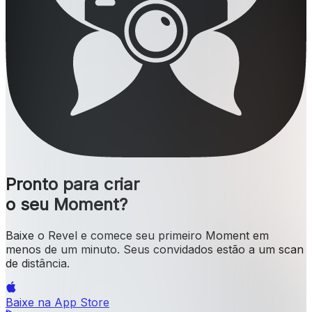
Pronto para criar
o seu Moment?
Baixe o Revel e comece seu primeiro Moment em
menos de um minuto. Seus convidados estão a um scan
de distância.
Baixe na
App Store