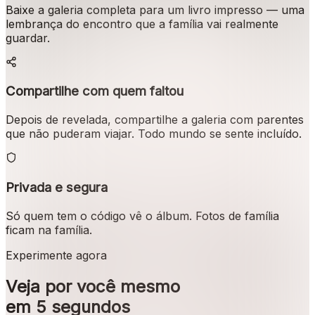
Baixe a galeria completa para um livro impresso — uma
lembrança do encontro que a família vai realmente
guardar.
Compartilhe com quem faltou
Depois de revelada, compartilhe a galeria com parentes
que não puderam viajar. Todo mundo se sente incluído.
Privada e segura
Só quem tem o código vê o álbum. Fotos de família
ficam na família.
Experimente agora
Veja por você mesmo
em 5 segundos