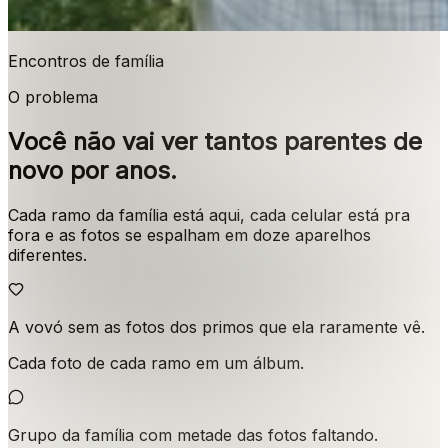
Encontros de família
O problema
Você não vai ver tantos parentes de
novo por anos.
Cada ramo da família está aqui, cada celular está pra
fora e as fotos se espalham em doze aparelhos
diferentes.
A vovó sem as fotos dos primos que ela raramente vê.
Cada foto de cada ramo em um álbum.
Grupo da família com metade das fotos faltando.