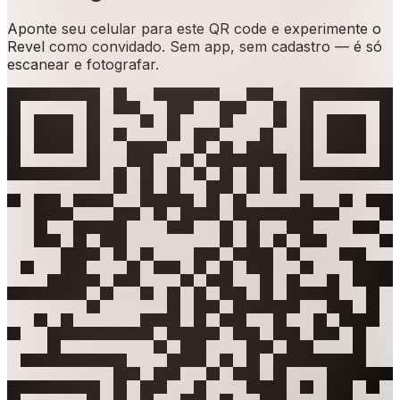
Aponte seu celular para este QR code e experimente o
Revel como convidado. Sem app, sem cadastro — é só
escanear e fotografar.