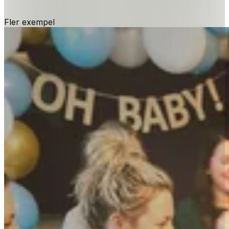
Fler exempel