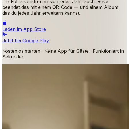
Die Fotos verstreuen sich jedes Jahr auch. Revel
beendet das mit einem QR-Code — und einem Album,
das du jedes Jahr erweitern kannst.
Laden im
App Store
Jetzt bei
Google Play
Kostenlos starten · Keine App für Gäste · Funktioniert in
Sekunden