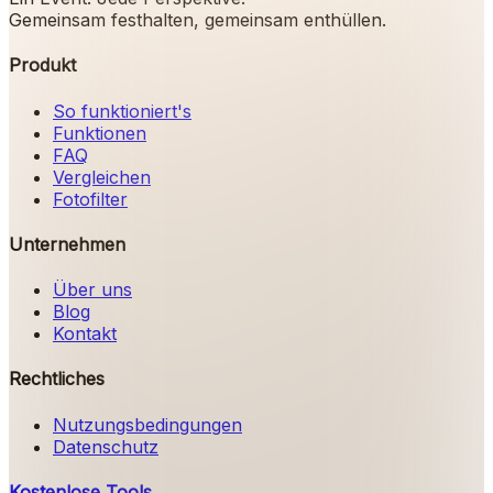
Gemeinsam festhalten, gemeinsam enthüllen.
Produkt
So funktioniert's
Funktionen
FAQ
Vergleichen
Fotofilter
Unternehmen
Über uns
Blog
Kontakt
Rechtliches
Nutzungsbedingungen
Datenschutz
Kostenlose Tools