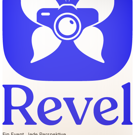
Ein Event. Jede Perspektive.