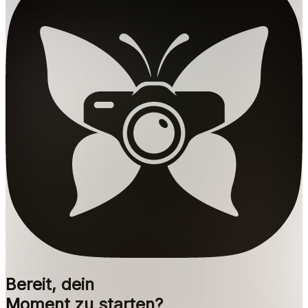
Bereit, dein
Moment zu starten?