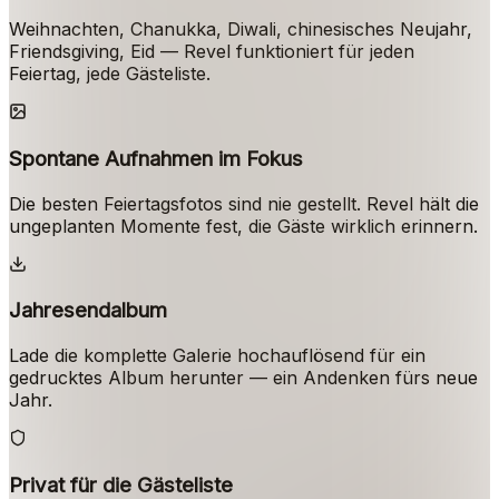
Weihnachten, Chanukka, Diwali, chinesisches Neujahr,
Friendsgiving, Eid — Revel funktioniert für jeden
Feiertag, jede Gästeliste.
Spontane Aufnahmen im Fokus
Die besten Feiertagsfotos sind nie gestellt. Revel hält die
ungeplanten Momente fest, die Gäste wirklich erinnern.
Jahresendalbum
Lade die komplette Galerie hochauflösend für ein
gedrucktes Album herunter — ein Andenken fürs neue
Jahr.
Privat für die Gästeliste