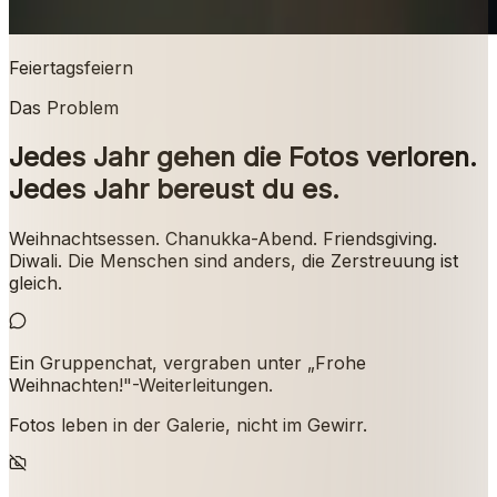
Feiertagsfeiern
Das Problem
Jedes Jahr gehen die Fotos verloren.
Jedes Jahr bereust du es.
Weihnachtsessen. Chanukka-Abend. Friendsgiving.
Diwali. Die Menschen sind anders, die Zerstreuung ist
gleich.
Ein Gruppenchat, vergraben unter „Frohe
Weihnachten!"-Weiterleitungen.
Fotos leben in der Galerie, nicht im Gewirr.