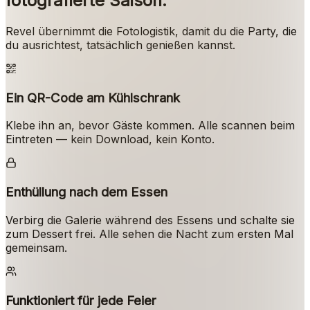
fotografierte Saison.
Revel übernimmt die Fotologistik, damit du die Party, die
du ausrichtest, tatsächlich genießen kannst.
Ein QR-Code am Kühlschrank
Klebe ihn an, bevor Gäste kommen. Alle scannen beim
Eintreten — kein Download, kein Konto.
Enthüllung nach dem Essen
Verbirg die Galerie während des Essens und schalte sie
zum Dessert frei. Alle sehen die Nacht zum ersten Mal
gemeinsam.
Funktioniert für jede Feier