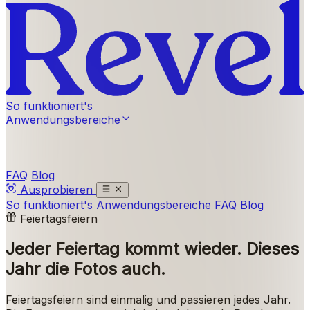
So funktioniert's
Anwendungsbereiche
FAQ
Blog
Ausprobieren
So funktioniert's
Anwendungsbereiche
FAQ
Blog
Feiertagsfeiern
Jeder Feiertag kommt wieder.
Dieses
Jahr die Fotos auch.
Feiertagsfeiern sind einmalig und passieren jedes Jahr.