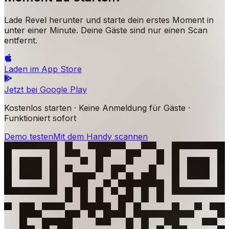
Lade Revel herunter und starte dein erstes Moment in
unter einer Minute. Deine Gäste sind nur einen Scan
entfernt.
Laden im
App Store
Jetzt bei
Google Play
Kostenlos starten · Keine Anmeldung für Gäste ·
Funktioniert sofort
Demo testen
Mit dem Handy scannen