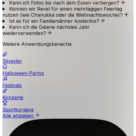
Kann ich Fotos bis nach dem Essen verbergen?
Können wir Revel für einen mehrtägigen Feiertag
nutzen (wie Chanukka oder die Weihnachtswoche)?
Ist es für ein Familiendinner kostenlos?
Kann ich die Galerie nächstes Jahr
wiederverwenden?
Weitere Anwendungsbereiche
Silvester
Halloween-Partys
Festivals
Konzerte
Sportturniere
Alle anzeigen