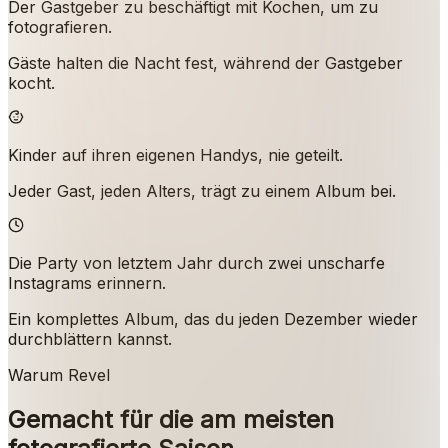
Der Gastgeber zu beschäftigt mit Kochen, um zu
fotografieren.
Gäste halten die Nacht fest, während der Gastgeber
kocht.
Kinder auf ihren eigenen Handys, nie geteilt.
Jeder Gast, jeden Alters, trägt zu einem Album bei.
Die Party von letztem Jahr durch zwei unscharfe
Instagrams erinnern.
Ein komplettes Album, das du jeden Dezember wieder
durchblättern kannst.
Warum Revel
Gemacht für die am meisten