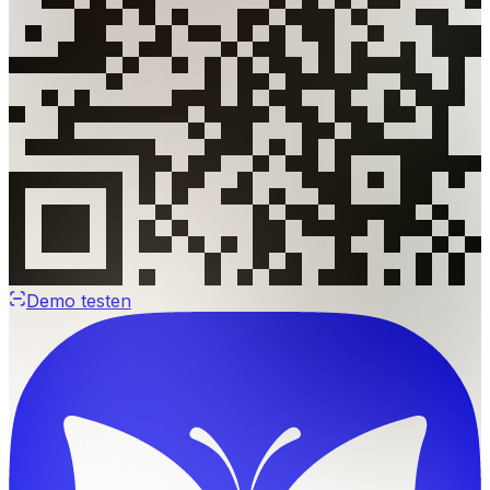
Demo testen