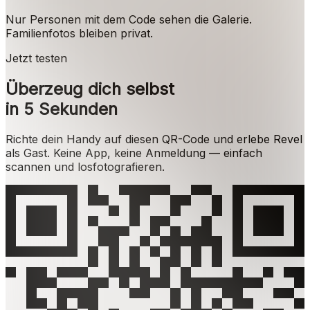
Nur Personen mit dem Code sehen die Galerie.
Familienfotos bleiben privat.
Jetzt testen
Überzeug dich selbst
in 5 Sekunden
Richte dein Handy auf diesen QR-Code und erlebe Revel
als Gast. Keine App, keine Anmeldung — einfach
scannen und losfotografieren.