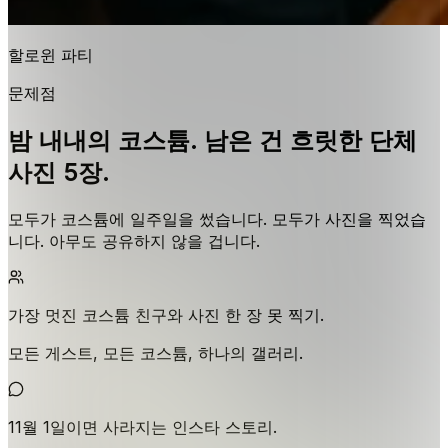
할로윈 파티
문제점
밤 내내의 코스튬. 남은 건 흐릿한 단체
사진 5장.
모두가 코스튬에 일주일을 썼습니다. 모두가 사진을 찍었습
니다. 아무도 공유하지 않을 겁니다.
가장 멋진 코스튬 친구와 사진 한 장 못 찍기.
모든 게스트, 모든 코스튬, 하나의 갤러리.
11월 1일이면 사라지는 인스타 스토리.