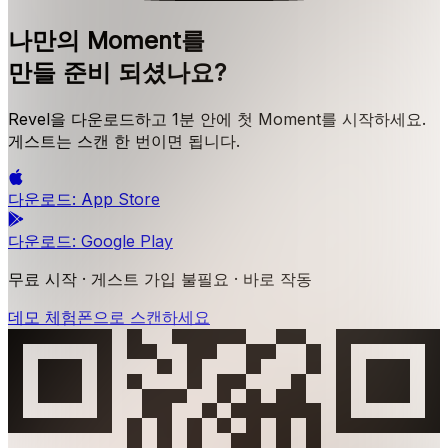
나만의 Moment를
만들 준비 되셨나요?
Revel을 다운로드하고 1분 안에 첫 Moment를 시작하세요.
게스트는 스캔 한 번이면 됩니다.
다운로드:
App Store
다운로드:
Google Play
무료 시작 · 게스트 가입 불필요 · 바로 작동
데모 체험
폰으로 스캔하세요