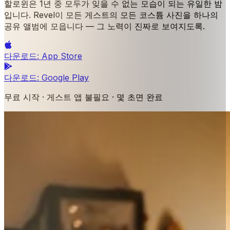
할로윈은 1년 중 모두가 잊을 수 없는 모습이 되는 유일한 밤
입니다. Revel이 모든 게스트의 모든 코스튬 사진을 하나의
공유 앨범에 모읍니다 — 그 노력이 진짜로 보여지도록.
다운로드:
App Store
다운로드:
Google Play
무료 시작 · 게스트 앱 불필요 · 몇 초면 완료