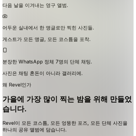
다음 날을 이겨내는 영구 앨범.
어두운 실내에서 한 앵글로만 찍힌 사진들.
게스트가 모든 앵글, 모든 코스튬을 포착.
분장한 WhatsApp 정체 7명의 단체 채팅.
사진은 채팅 혼돈이 아니라 갤러리에.
왜 Revel인가
가을에 가장 많이 찍는 밤을 위해 만들었
습니다.
Revel이 모든 코스튬, 모든 엉뚱한 포즈, 모든 단체 사진을
하나의 공유 앨범에 담습니다.