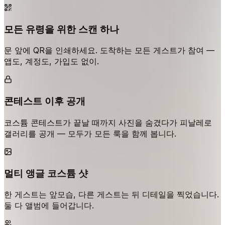
모든 유령을 위한 스캔 하나
문 앞에 QR을 인쇄하세요. 도착하는 모든 게스트가 참여 —
앱도, 계정도, 가입도 없이.
콘테스트 이후 공개
코스튬 콘테스트가 끝날 때까지 사진을 숨겼다가 피날레로
갤러리를 공개 — 모두가 모든 룩을 함께 봅니다.
멀티 앵글 코스튬 샷
한 게스트는 앞모습, 다른 게스트는 뒤 디테일을 찍었습니다.
둘 다 앨범에 들어갑니다.