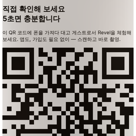
직접 확인해 보세요
5초면 충분합니다
이 QR 코드에 폰을 가져다 대고 게스트로서 Revel을 체험해
보세요. 앱도, 가입도 필요 없이 — 스캔하고 바로 촬영.