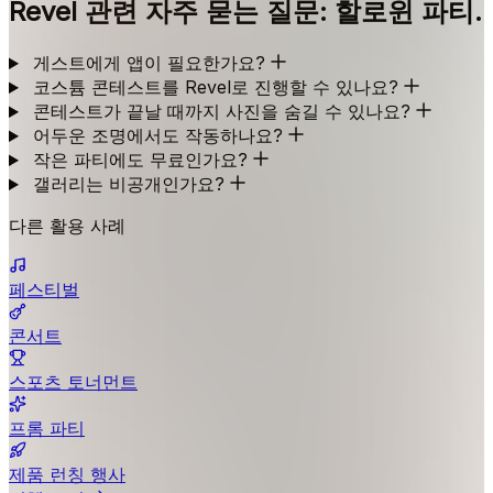
Revel 관련 자주 묻는 질문: 할로윈 파티.
게스트에게 앱이 필요한가요?
코스튬 콘테스트를 Revel로 진행할 수 있나요?
콘테스트가 끝날 때까지 사진을 숨길 수 있나요?
어두운 조명에서도 작동하나요?
작은 파티에도 무료인가요?
갤러리는 비공개인가요?
다른 활용 사례
페스티벌
콘서트
스포츠 토너먼트
프롬 파티
제품 런칭 행사