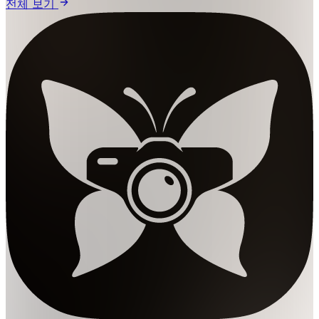
전체 보기