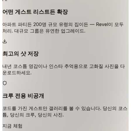
어떤 게스트 리스트든 확장
아파트 파티든 200명 규모 유령의 집이든 — Revel이 모두
처리. 대규모 그룹은 유연한 업그레이드.
최고의 샷 저장
내년 코스튬 영감이나 인스타 추억용으로 고화질 사진을 다
운로드하세요.
크루 전용 비공개
코드를 가진 게스트만 갤러리를 볼 수 있습니다. 당신의 코스
튬, 당신의 크루, 당신의 사진.
지금 체험