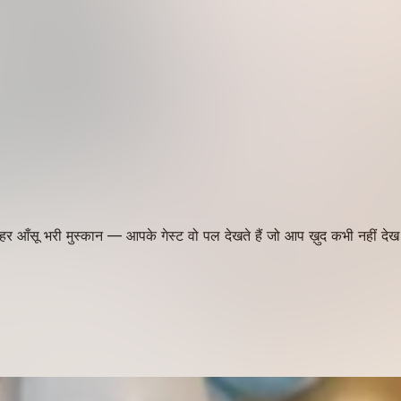
न, हर आँसू भरी मुस्कान — आपके गेस्ट वो पल देखते हैं जो आप ख़ुद कभी नहीं दे