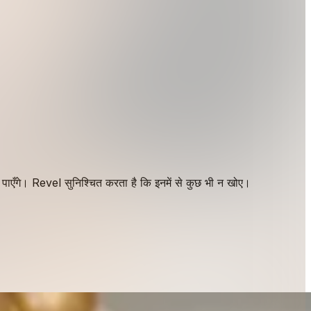
ख पाएँगे। Revel सुनिश्चित करता है कि इनमें से कुछ भी न खोए।