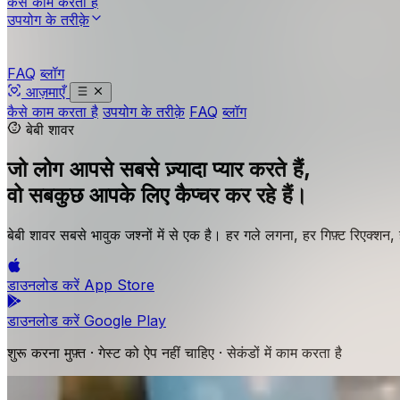
कैसे काम करता है
उपयोग के तरीक़े
FAQ
ब्लॉग
आज़माएँ
कैसे काम करता है
उपयोग के तरीक़े
FAQ
ब्लॉग
बेबी शावर
जो लोग आपसे सबसे ज़्यादा प्यार करते हैं,
वो सबकुछ आपके लिए कैप्चर कर रहे हैं।
बेबी शावर सबसे भावुक जश्नों में से एक है। हर गले लगना, हर गिफ़्ट रिएक्श
डाउनलोड करें
App Store
डाउनलोड करें
Google Play
शुरू करना मुफ़्त · गेस्ट को ऐप नहीं चाहिए · सेकंडों में काम करता है