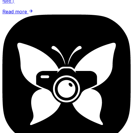
गैलरी।
Read more