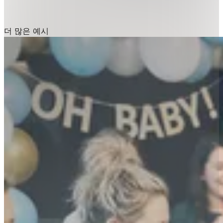
더 많은 예시