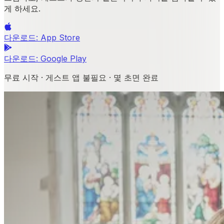
게 하세요.
다운로드:
App Store
다운로드:
Google Play
무료 시작 · 게스트 앱 불필요 · 몇 초면 완료