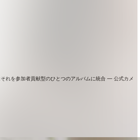
それを参加者貢献型のひとつのアルバムに統合 — 公式カメ