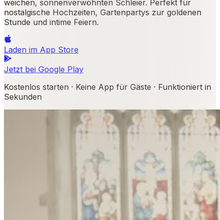
weichen, sonnenverwöhnten Schleier. Perfekt für
nostalgische Hochzeiten, Gartenpartys zur goldenen
Stunde und intime Feiern.
Laden im
App Store
Jetzt bei
Google Play
Kostenlos starten · Keine App für Gäste · Funktioniert in
Sekunden