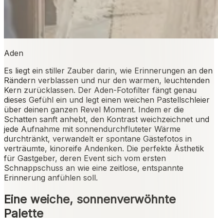
Aden
Es liegt ein stiller Zauber darin, wie Erinnerungen an den
Rändern verblassen und nur den warmen, leuchtenden
Kern zurücklassen. Der Aden-Fotofilter fängt genau
dieses Gefühl ein und legt einen weichen Pastellschleier
über deinen ganzen Revel Moment. Indem er die
Schatten sanft anhebt, den Kontrast weichzeichnet und
jede Aufnahme mit sonnendurchfluteter Wärme
durchtränkt, verwandelt er spontane Gästefotos in
verträumte, kinoreife Andenken. Die perfekte Ästhetik
für Gastgeber, deren Event sich vom ersten
Schnappschuss an wie eine zeitlose, entspannte
Erinnerung anfühlen soll.
Eine weiche, sonnenverwöhnte
Palette