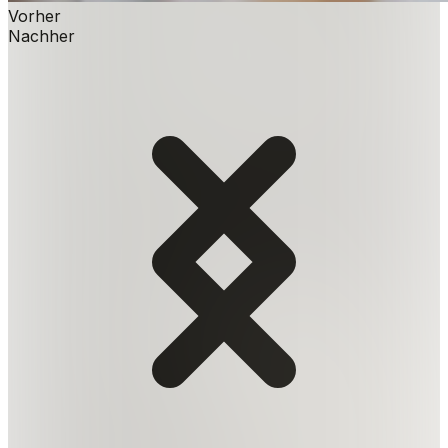
Vorher
Nachher