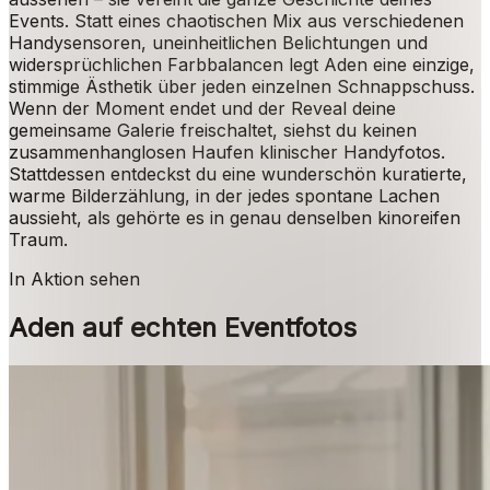
Events. Statt eines chaotischen Mix aus verschiedenen
Handysensoren, uneinheitlichen Belichtungen und
widersprüchlichen Farbbalancen legt Aden eine einzige,
stimmige Ästhetik über jeden einzelnen Schnappschuss.
Wenn der Moment endet und der Reveal deine
gemeinsame Galerie freischaltet, siehst du keinen
zusammenhanglosen Haufen klinischer Handyfotos.
Stattdessen entdeckst du eine wunderschön kuratierte,
warme Bilderzählung, in der jedes spontane Lachen
aussieht, als gehörte es in genau denselben kinoreifen
Traum.
In Aktion sehen
Aden auf echten Eventfotos