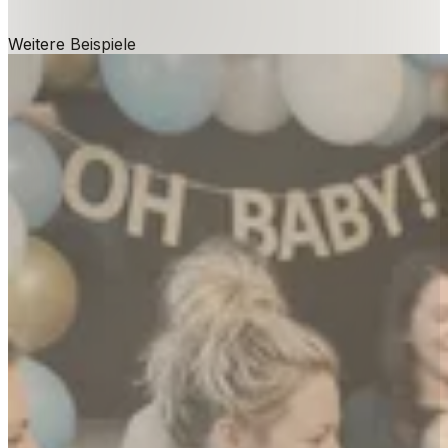
Weitere Beispiele